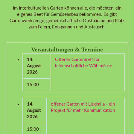
Im Interkulturellen Garten können alle, die möchten, ein
eigenes Beet für Gemüseanbau bekommen. Es gibt
Gartenwerkzeuge, gemeinschaftliche Obstbäume und Platz
zum Feiern, Entspannen und Austausch.
Veranstaltungen & Termine
14.
Offener Gartentreff für
August
leidenschaftliche Wühlmäuse
2026
15:00
14.
offener Garten mit Ljudmila - ein
August
Projekt für mehr Kommunikation
2026
15:00