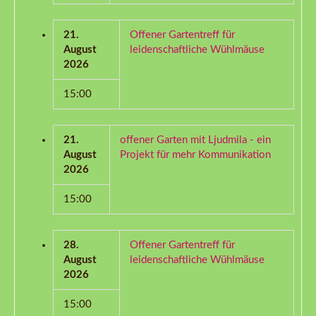
21.
Offener Gartentreff für
August
leidenschaftliche Wühlmäuse
2026
15:00
21.
offener Garten mit Ljudmila - ein
August
Projekt für mehr Kommunikation
2026
15:00
28.
Offener Gartentreff für
August
leidenschaftliche Wühlmäuse
2026
15:00