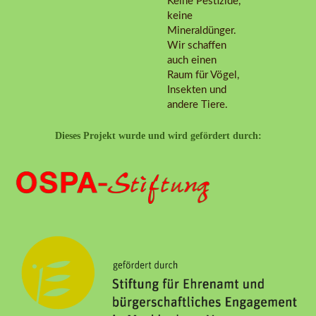
Keine Pestizide,
keine
Mineraldünger.
Wir schaffen
auch einen
Raum für Vögel,
Insekten und
andere Tiere.
Dieses Projekt wurde und wird gefördert durch: