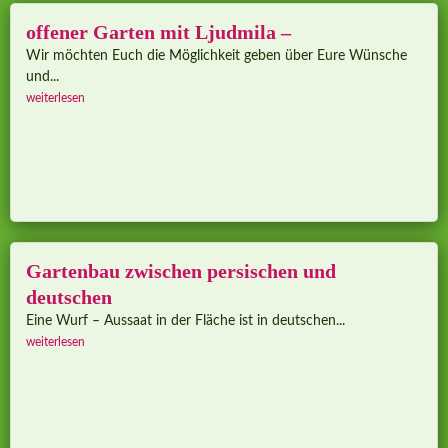
offener Garten mit Ljudmila –
Wir möchten Euch die Möglichkeit geben über Eure Wünsche
und...
weiterlesen
Gartenbau zwischen persischen und
deutschen
Eine Wurf – Aussaat in der Fläche ist in deutschen...
weiterlesen