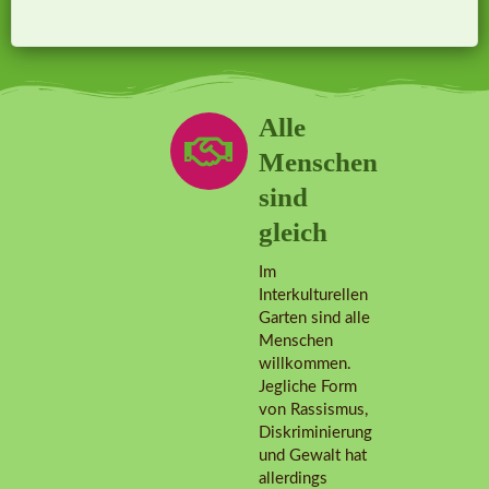
Alle
Menschen
sind
gleich
Im
Interkulturellen
Garten sind alle
Menschen
willkommen.
Jegliche Form
von Rassismus,
Diskriminierung
und Gewalt hat
allerdings