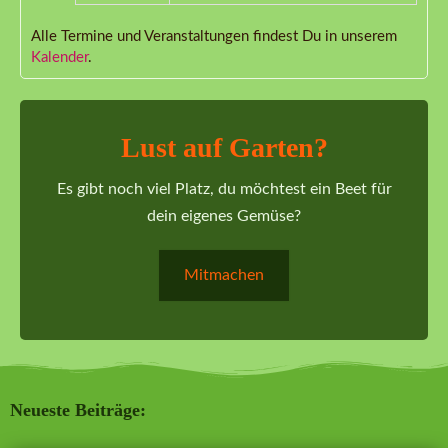
Alle Termine und Veranstaltungen findest Du in unserem
Kalender
.
Lust auf Garten?
Es gibt noch viel Platz, du möchtest ein Beet für
dein eigenes Gemüse?
Mitmachen
Neueste Beiträge: