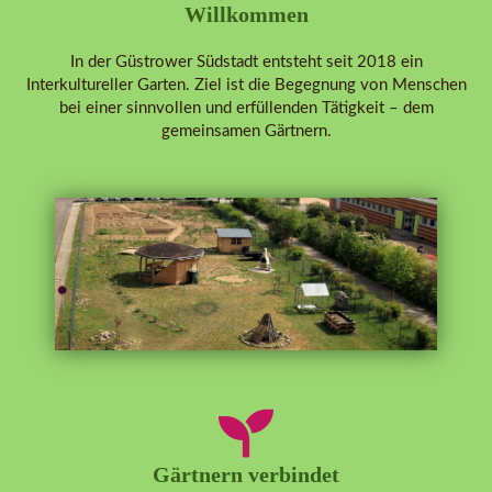
Willkommen
In der Güstrower Südstadt entsteht seit 2018 ein
Interkultureller Garten. Ziel ist die Begegnung von Menschen
bei einer sinnvollen und erfüllenden Tätigkeit – dem
gemeinsamen Gärtnern.
Gärtnern verbindet