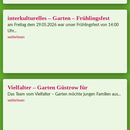
interkulturelles – Garten – Frühlingsfest
am Freitag dem 29.05.2026 war unser Frühlingsfest von 14:00
Uhr...
weiterlesen
Vielfalter – Garten Güstrow für
Das Team vom Vielfalter – Garten möchte jungen Familien aus...
weiterlesen